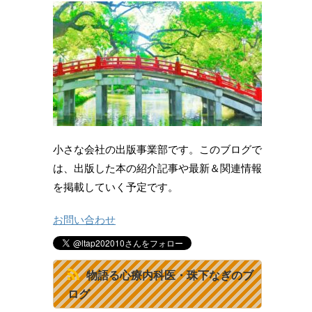
小さな会社の出版事業部です。このブログで
は、出版した本の紹介記事や最新＆関連情報
を掲載していく予定です。
お問い合わせ
物語る心療内科医・珠下なぎのブ
ログ