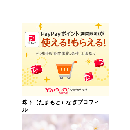
珠下（たまもと）なぎプロフィー
ル