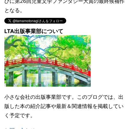
びに第26回児童文学ファンタジー大賞の最終候補作
となる。
LTA出版事業部について
小さな会社の出版事業部です。このブログでは、出
版した本の紹介記事や最新＆関連情報を掲載してい
く予定です。