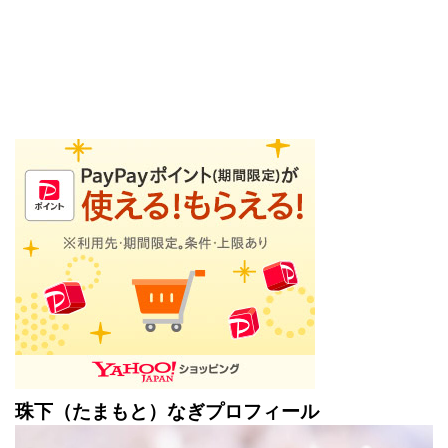
珠下（たまもと）なぎプロフィール