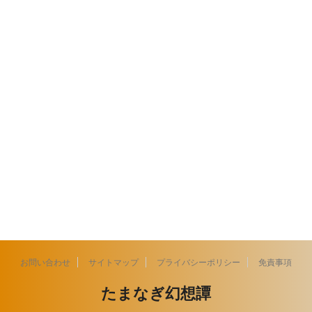
お問い合わせ
サイトマップ
プライバシーポリシー
免責事項
たまなぎ幻想譚