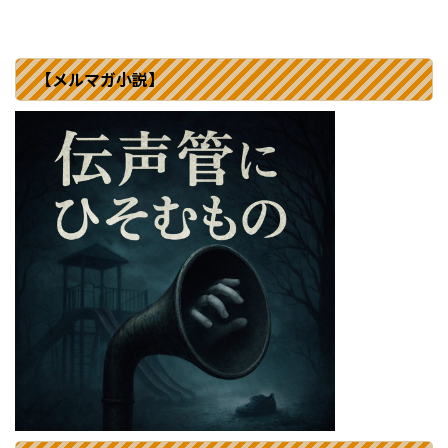
【メルマガ小説】