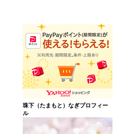
珠下（たまもと）なぎプロフィー
ル