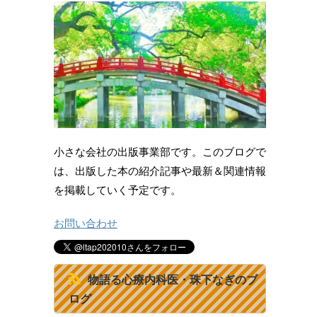
小さな会社の出版事業部です。このブログで
は、出版した本の紹介記事や最新＆関連情報
を掲載していく予定です。
お問い合わせ
物語る心療内科医・珠下なぎのブ
ログ