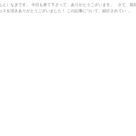
もと）なぎです。 今日も来て下さって、ありがとうございます。 さて、前
スを頂きありがとうございました！ この記事について、紹介されてい ...