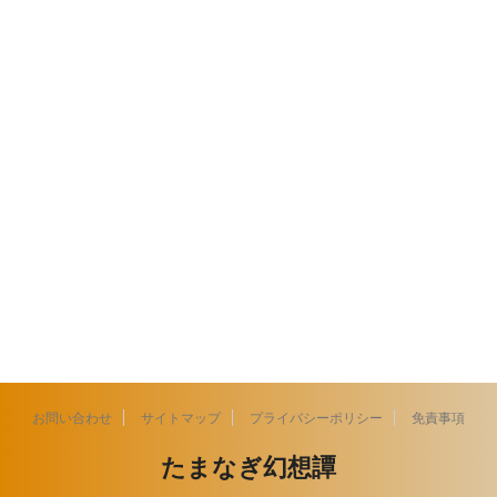
お問い合わせ
サイトマップ
プライバシーポリシー
免責事項
たまなぎ幻想譚