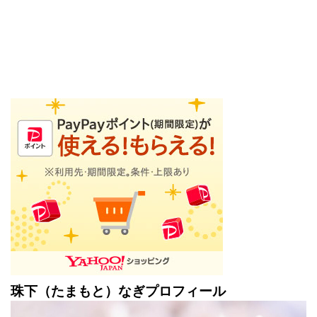
珠下（たまもと）なぎプロフィール