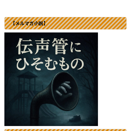
【メルマガ小説】