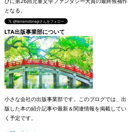
びに第26回児童文学ファンタジー大賞の最終候補作
となる。
LTA出版事業部について
小さな会社の出版事業部です。このブログでは、出
版した本の紹介記事や最新＆関連情報を掲載してい
く予定です。