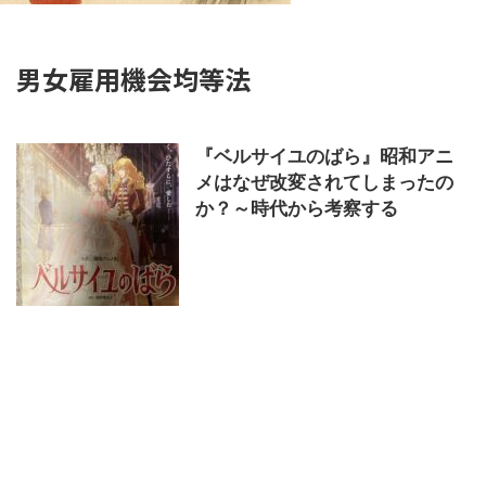
男女雇用機会均等法
『ベルサイユのばら』昭和アニ
メはなぜ改変されてしまったの
か？～時代から考察する