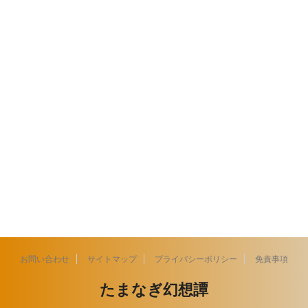
お問い合わせ
サイトマップ
プライバシーポリシー
免責事項
たまなぎ幻想譚