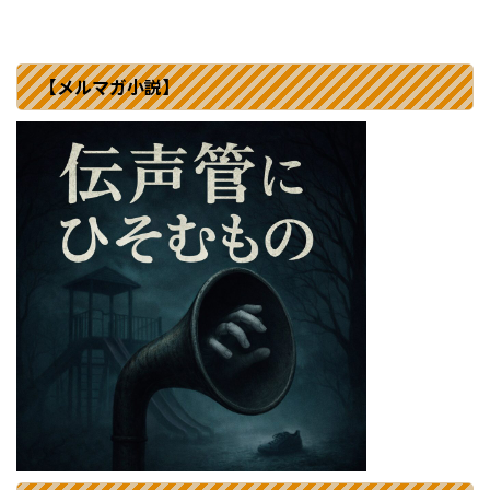
【メルマガ小説】