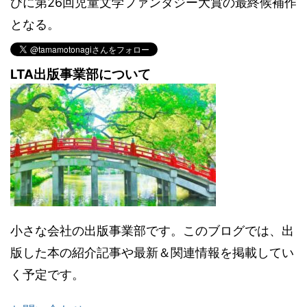
びに第26回児童文学ファンタジー大賞の最終候補作
となる。
LTA出版事業部について
小さな会社の出版事業部です。このブログでは、出
版した本の紹介記事や最新＆関連情報を掲載してい
く予定です。