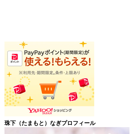
珠下（たまもと）なぎプロフィール