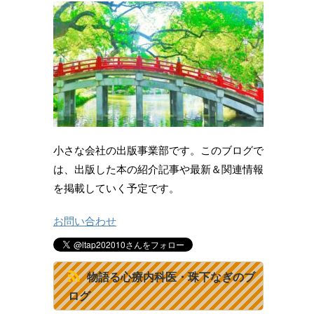
小さな会社の出版事業部です。このブログで
は、出版した本の紹介記事や最新＆関連情報
を掲載していく予定です。
お問い合わせ
物語る心療内科医・珠下なぎのブ
ログ