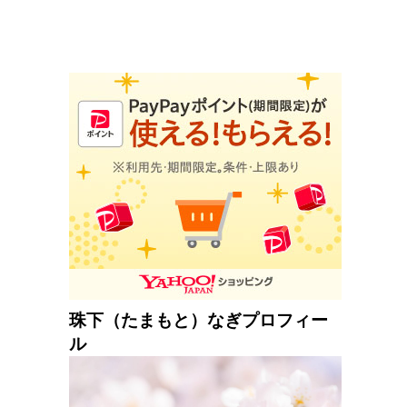
珠下（たまもと）なぎプロフィー
ル