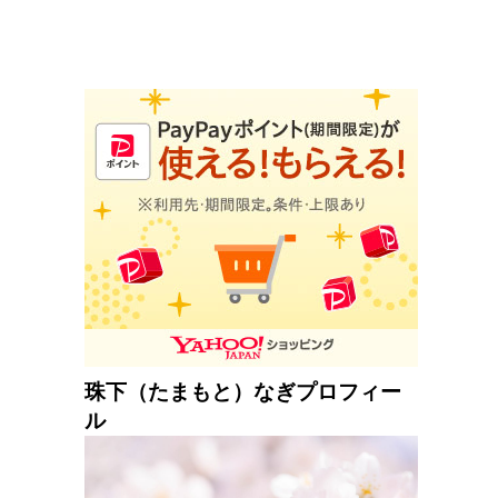
珠下（たまもと）なぎプロフィー
ル