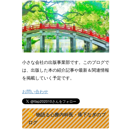
小さな会社の出版事業部です。このブログで
は、出版した本の紹介記事や最新＆関連情報
を掲載していく予定です。
お問い合わせ
物語る心療内科医・珠下なぎのブ
ログ