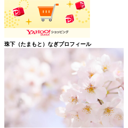
珠下（たまもと）なぎプロフィール