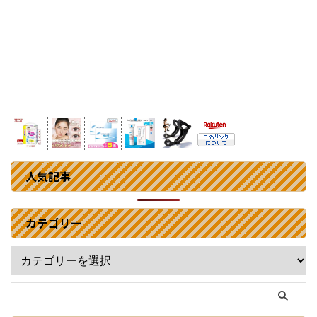
人気記事
カテゴリー