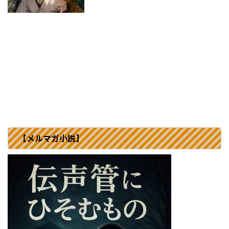
【メルマガ小説】