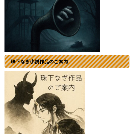
珠下なぎ小説作品のご案内