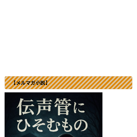
【メルマガ小説】