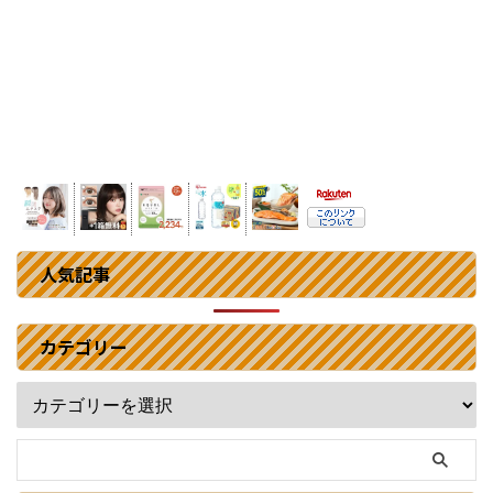
人気記事
カテゴリー