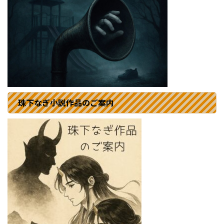
珠下なぎ小説作品のご案内