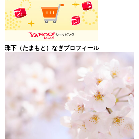
珠下（たまもと）なぎプロフィール