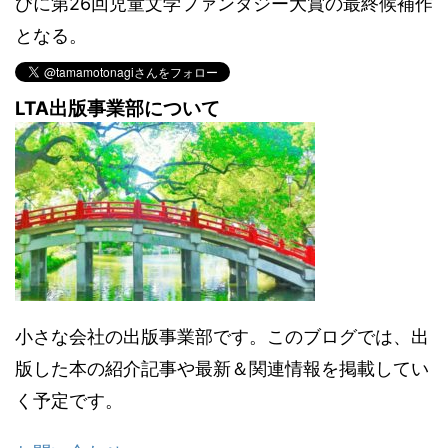
びに第26回児童文学ファンタジー大賞の最終候補作
となる。
LTA出版事業部について
小さな会社の出版事業部です。このブログでは、出
版した本の紹介記事や最新＆関連情報を掲載してい
く予定です。