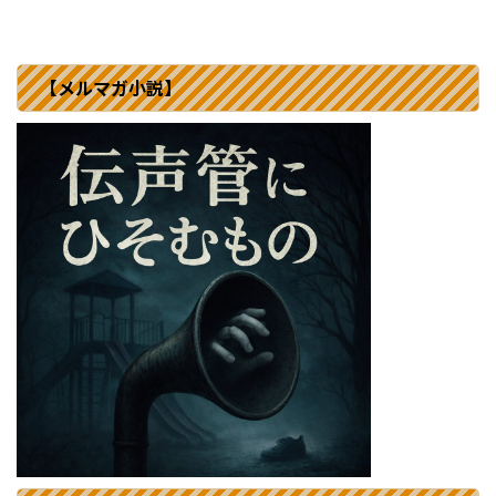
【メルマガ小説】