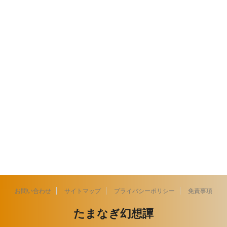
お問い合わせ
サイトマップ
プライバシーポリシー
免責事項
たまなぎ幻想譚