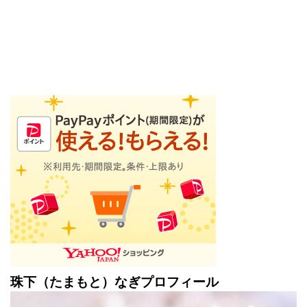
珠下（たまもと）なぎプロフィール