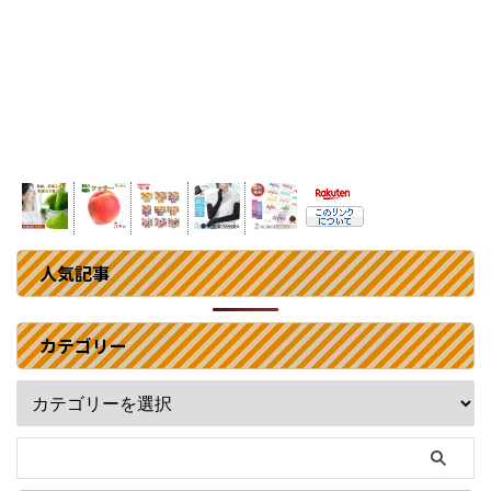
人気記事
カテゴリー