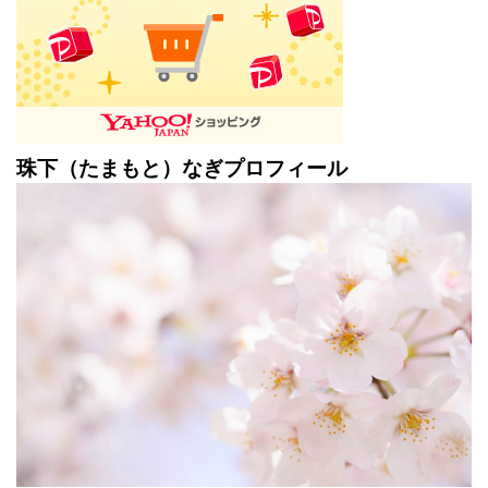
珠下（たまもと）なぎプロフィール