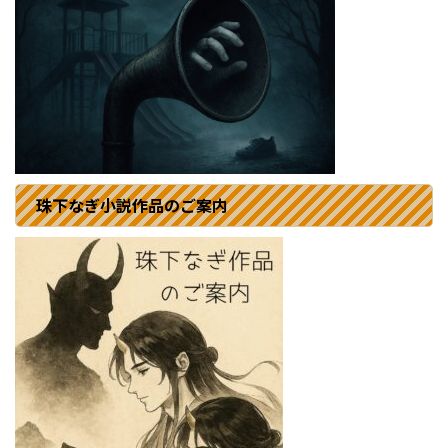
珠下なぎ小説作品のご案内