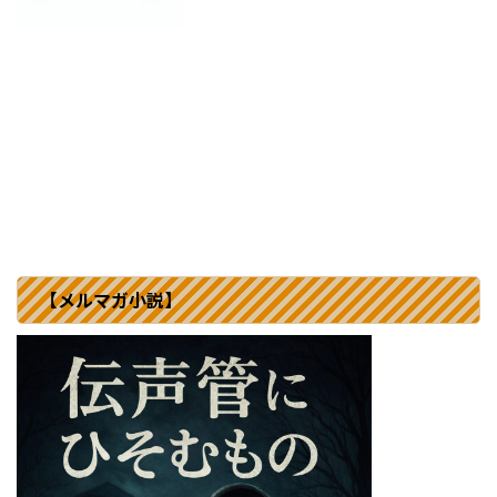
【メルマガ小説】