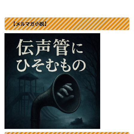
【メルマガ小説】