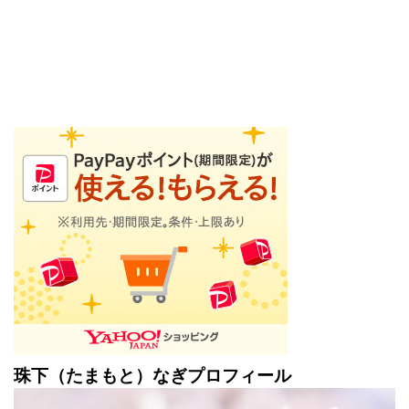
珠下（たまもと）なぎプロフィール