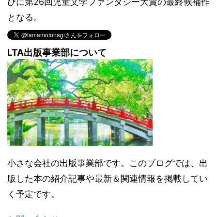
びに第26回児童文学ファンタジー大賞の最終候補作
となる。
LTA出版事業部について
小さな会社の出版事業部です。このブログでは、出
版した本の紹介記事や最新＆関連情報を掲載してい
く予定です。