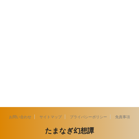
お問い合わせ
サイトマップ
プライバシーポリシー
免責事項
たまなぎ幻想譚