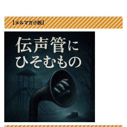
【メルマガ小説】