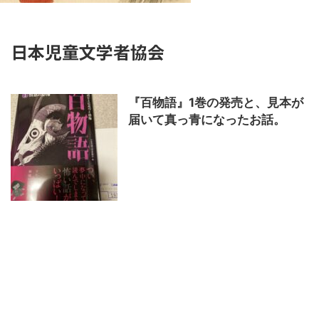
日本児童文学者協会
『百物語』1巻の発売と、見本が
届いて真っ青になったお話。