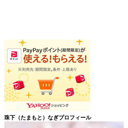
珠下（たまもと）なぎプロフィール