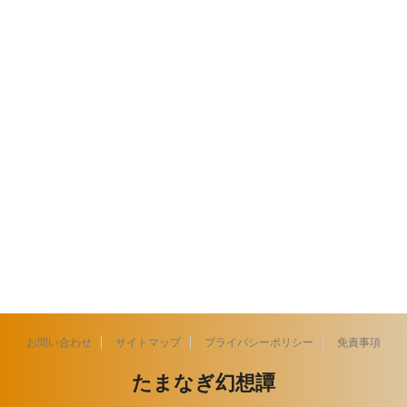
お問い合わせ
サイトマップ
プライバシーポリシー
免責事項
たまなぎ幻想譚