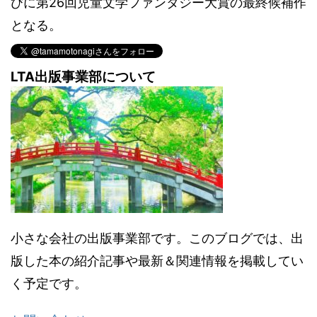
びに第26回児童文学ファンタジー大賞の最終候補作
となる。
LTA出版事業部について
小さな会社の出版事業部です。このブログでは、出
版した本の紹介記事や最新＆関連情報を掲載してい
く予定です。