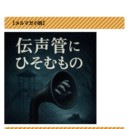
【メルマガ小説】