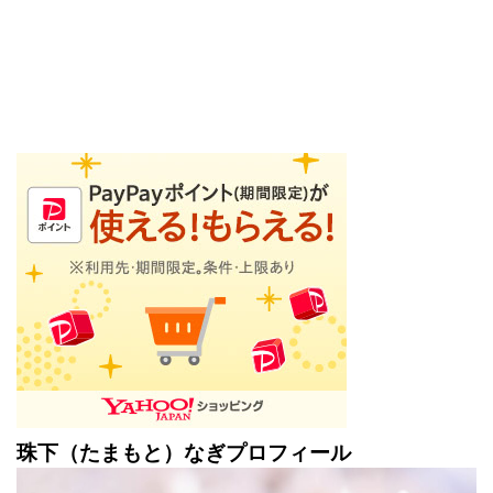
珠下（たまもと）なぎプロフィール