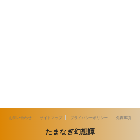
お問い合わせ
サイトマップ
プライバシーポリシー
免責事項
たまなぎ幻想譚