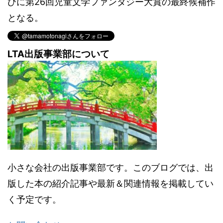
びに第26回児童文学ファンタジー大賞の最終候補作
となる。
LTA出版事業部について
小さな会社の出版事業部です。このブログでは、出
版した本の紹介記事や最新＆関連情報を掲載してい
く予定です。