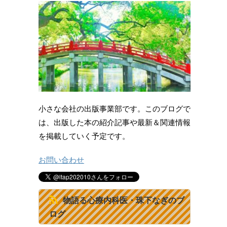
小さな会社の出版事業部です。このブログで
は、出版した本の紹介記事や最新＆関連情報
を掲載していく予定です。
お問い合わせ
物語る心療内科医・珠下なぎのブ
ログ