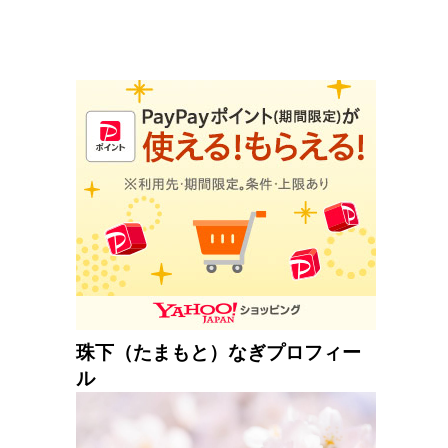
珠下（たまもと）なぎプロフィー
ル