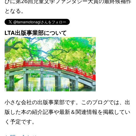
びに第26回児童文学ファンタジー大賞の最終候補作
となる。
LTA出版事業部について
小さな会社の出版事業部です。このブログでは、出
版した本の紹介記事や最新＆関連情報を掲載してい
く予定です。