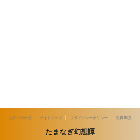
お問い合わせ
サイトマップ
プライバシーポリシー
免責事項
たまなぎ幻想譚