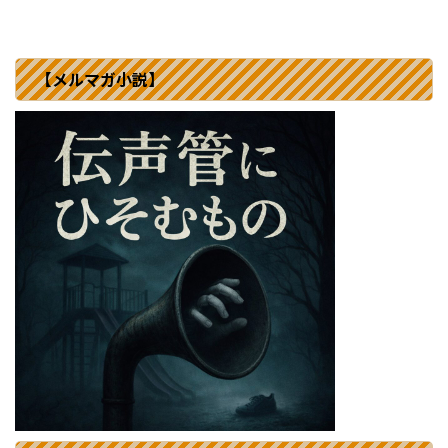
【メルマガ小説】