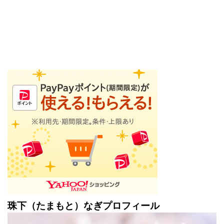
珠下（たまもと）なぎプロフィール