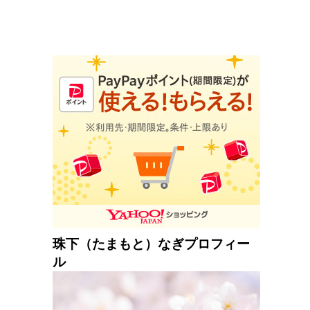
珠下（たまもと）なぎプロフィー
ル