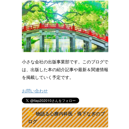
小さな会社の出版事業部です。このブログで
は、出版した本の紹介記事や最新＆関連情報
を掲載していく予定です。
お問い合わせ
物語る心療内科医・珠下なぎのブ
ログ