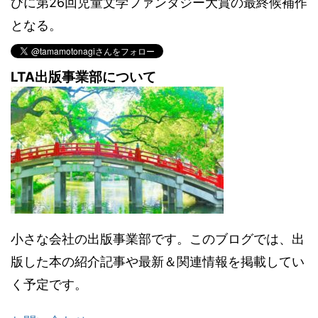
びに第26回児童文学ファンタジー大賞の最終候補作
となる。
LTA出版事業部について
小さな会社の出版事業部です。このブログでは、出
版した本の紹介記事や最新＆関連情報を掲載してい
く予定です。