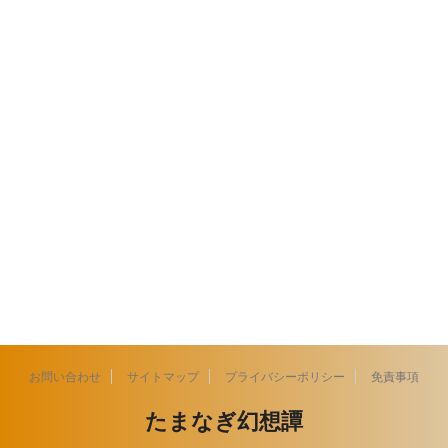
お問い合わせ
サイトマップ
プライバシーポリシー
免責事項
たまなぎ幻想譚