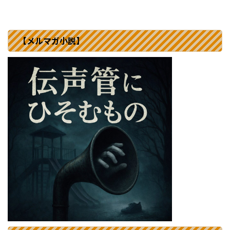
【メルマガ小説】