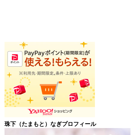
珠下（たまもと）なぎプロフィール