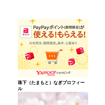
珠下（たまもと）なぎプロフィー
ル