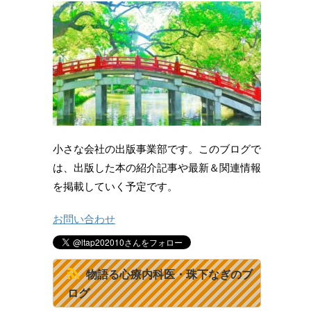
小さな会社の出版事業部です。このブログで
は、出版した本の紹介記事や最新＆関連情報
を掲載していく予定です。
お問い合わせ
物語る心療内科医・珠下なぎのブ
ログ