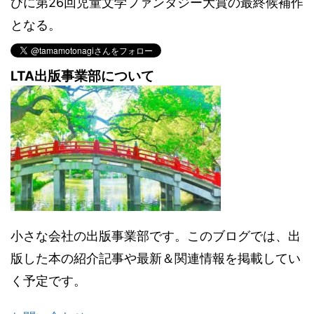
びに第26回児童文学ファンタジー大賞の最終候補作
となる。
LTA出版事業部について
小さな会社の出版事業部です。このブログでは、出
版した本の紹介記事や最新＆関連情報を掲載してい
く予定です。