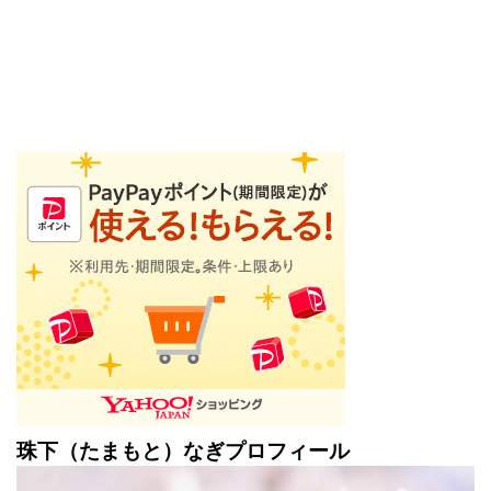
珠下（たまもと）なぎプロフィール