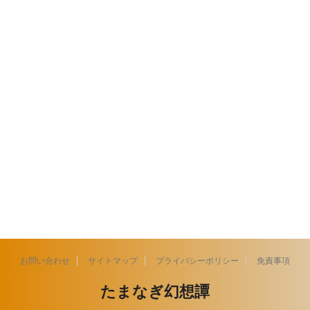
お問い合わせ
サイトマップ
プライバシーポリシー
免責事項
たまなぎ幻想譚