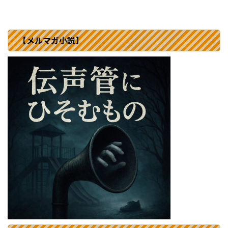
【メルマガ小説】