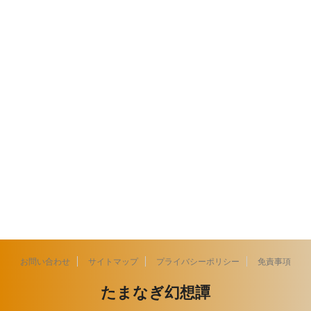
お問い合わせ
サイトマップ
プライバシーポリシー
免責事項
たまなぎ幻想譚