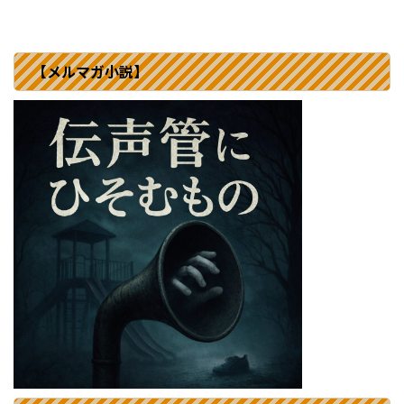
【メルマガ小説】