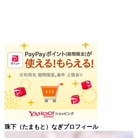
珠下（たまもと）なぎプロフィール