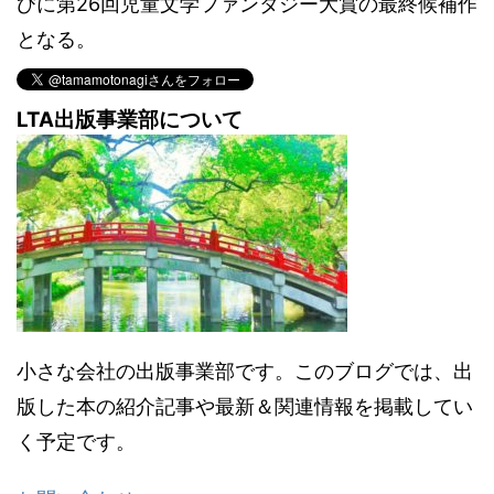
びに第26回児童文学ファンタジー大賞の最終候補作
となる。
LTA出版事業部について
小さな会社の出版事業部です。このブログでは、出
版した本の紹介記事や最新＆関連情報を掲載してい
く予定です。