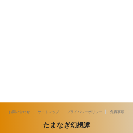
お問い合わせ
サイトマップ
プライバシーポリシー
免責事項
たまなぎ幻想譚