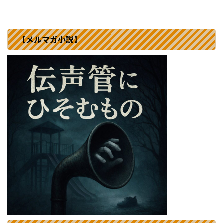
【メルマガ小説】