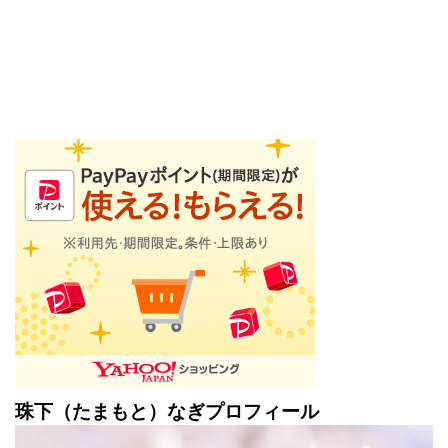
珠下（たまもと）なぎプロフィール