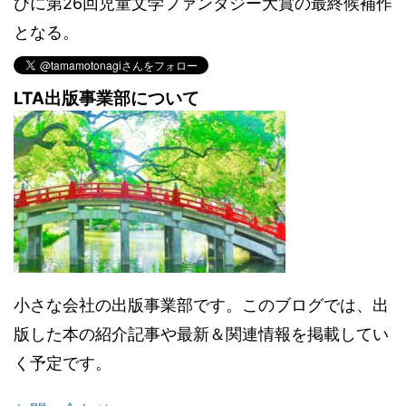
びに第26回児童文学ファンタジー大賞の最終候補作
となる。
LTA出版事業部について
小さな会社の出版事業部です。このブログでは、出
版した本の紹介記事や最新＆関連情報を掲載してい
く予定です。