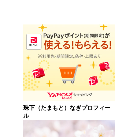
珠下（たまもと）なぎプロフィー
ル