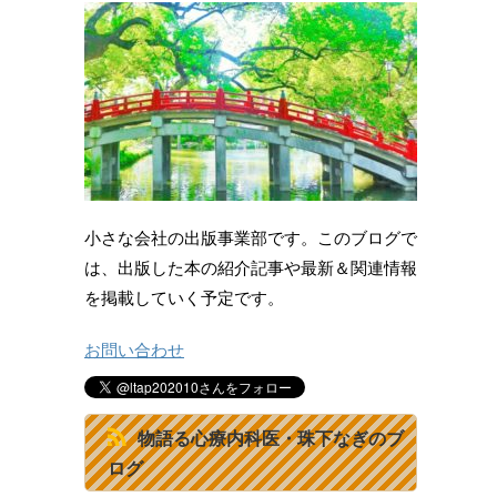
小さな会社の出版事業部です。このブログで
は、出版した本の紹介記事や最新＆関連情報
を掲載していく予定です。
お問い合わせ
物語る心療内科医・珠下なぎのブ
ログ