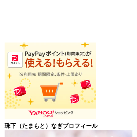
珠下（たまもと）なぎプロフィール