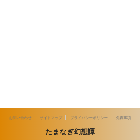
お問い合わせ
サイトマップ
プライバシーポリシー
免責事項
たまなぎ幻想譚