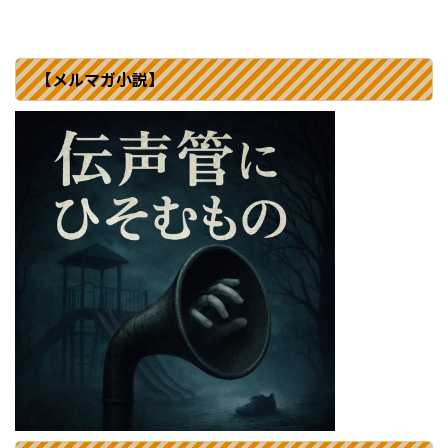
【メルマガ小説】