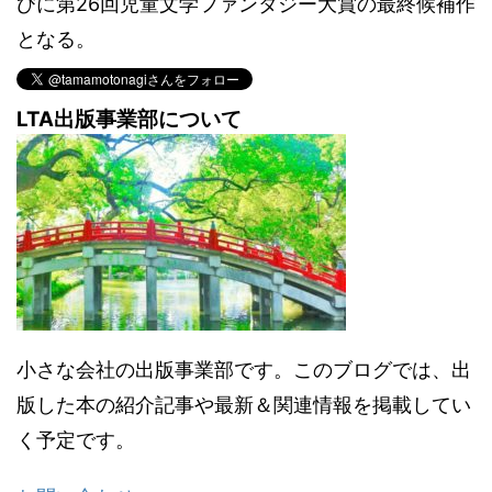
びに第26回児童文学ファンタジー大賞の最終候補作
となる。
LTA出版事業部について
小さな会社の出版事業部です。このブログでは、出
版した本の紹介記事や最新＆関連情報を掲載してい
く予定です。