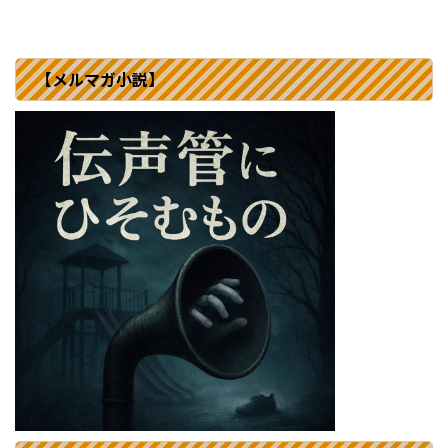
【メルマガ小説】