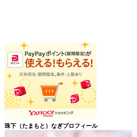
珠下（たまもと）なぎプロフィール