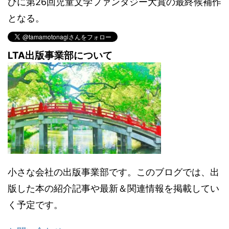
びに第26回児童文学ファンタジー大賞の最終候補作
となる。
LTA出版事業部について
小さな会社の出版事業部です。このブログでは、出
版した本の紹介記事や最新＆関連情報を掲載してい
く予定です。