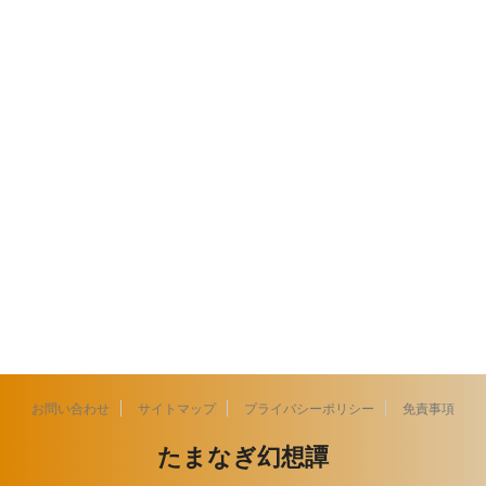
お問い合わせ
サイトマップ
プライバシーポリシー
免責事項
たまなぎ幻想譚