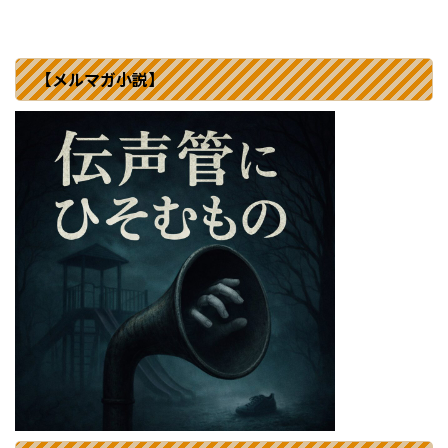
【メルマガ小説】