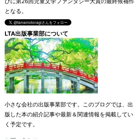
びに第26回児童文学ファンタジー大賞の最終候補作
となる。
LTA出版事業部について
小さな会社の出版事業部です。このブログでは、出
版した本の紹介記事や最新＆関連情報を掲載してい
く予定です。