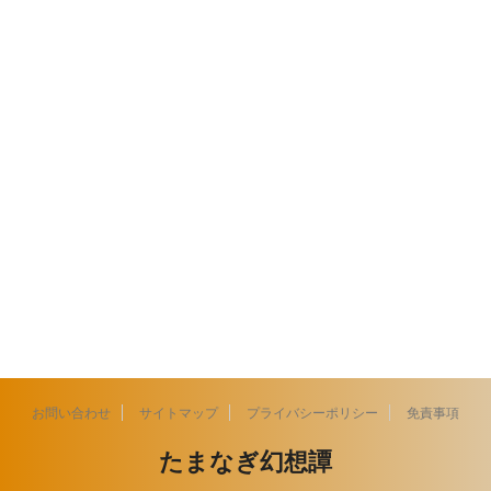
お問い合わせ
サイトマップ
プライバシーポリシー
免責事項
たまなぎ幻想譚