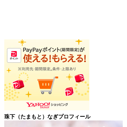
珠下（たまもと）なぎプロフィール