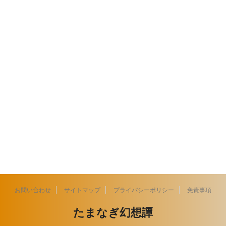
お問い合わせ
サイトマップ
プライバシーポリシー
免責事項
たまなぎ幻想譚