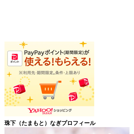
珠下（たまもと）なぎプロフィール