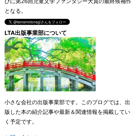
びに第26回児童文学ファンタジー大賞の最終候補作
となる。
LTA出版事業部について
小さな会社の出版事業部です。このブログでは、出
版した本の紹介記事や最新＆関連情報を掲載してい
く予定です。