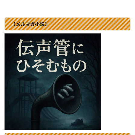
【メルマガ小説】