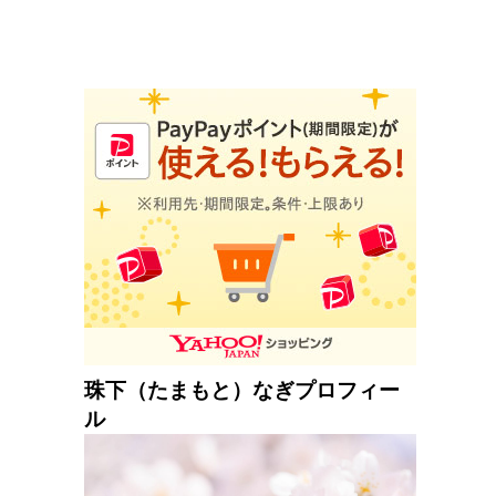
珠下（たまもと）なぎプロフィー
ル