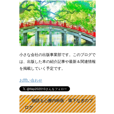
小さな会社の出版事業部です。このブログで
は、出版した本の紹介記事や最新＆関連情報
を掲載していく予定です。
お問い合わせ
物語る心療内科医・珠下なぎのブ
ログ