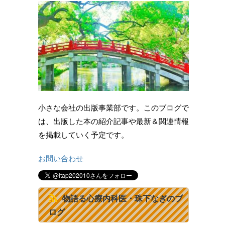
小さな会社の出版事業部です。このブログで
は、出版した本の紹介記事や最新＆関連情報
を掲載していく予定です。
お問い合わせ
物語る心療内科医・珠下なぎのブ
ログ