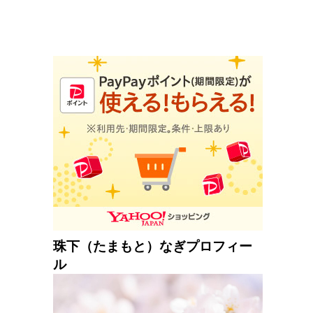
珠下（たまもと）なぎプロフィー
ル