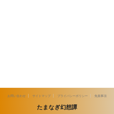
お問い合わせ
サイトマップ
プライバシーポリシー
免責事項
たまなぎ幻想譚