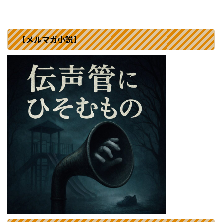
【メルマガ小説】