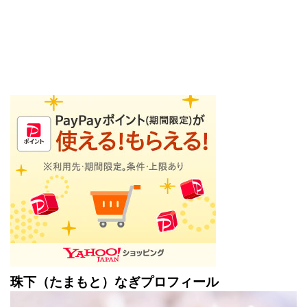
珠下（たまもと）なぎプロフィール