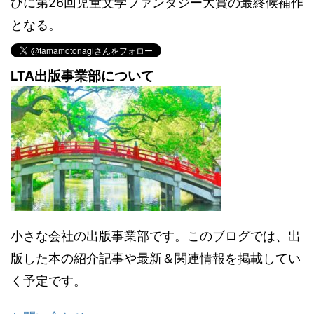
びに第26回児童文学ファンタジー大賞の最終候補作
となる。
LTA出版事業部について
小さな会社の出版事業部です。このブログでは、出
版した本の紹介記事や最新＆関連情報を掲載してい
く予定です。