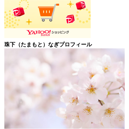
珠下（たまもと）なぎプロフィール