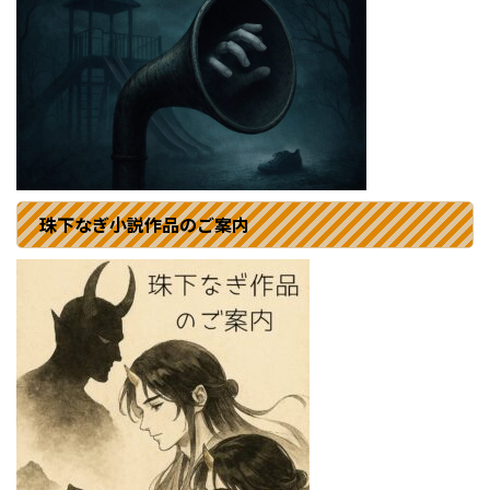
珠下なぎ小説作品のご案内