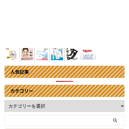
人気記事
カテゴリー