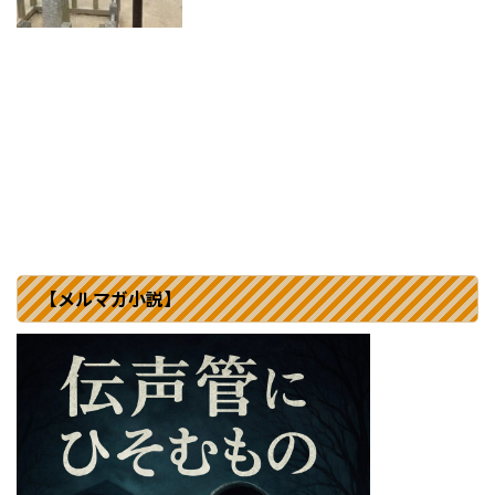
【メルマガ小説】