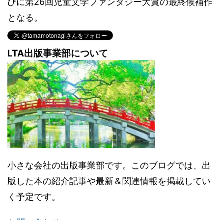
びに第26回児童文学ファンタジー大賞の最終候補作
となる。
LTA出版事業部について
小さな会社の出版事業部です。このブログでは、出
版した本の紹介記事や最新＆関連情報を掲載してい
く予定です。