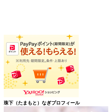
珠下（たまもと）なぎプロフィール