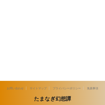
お問い合わせ
サイトマップ
プライバシーポリシー
免責事項
たまなぎ幻想譚