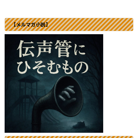
【メルマガ小説】