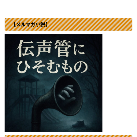
【メルマガ小説】