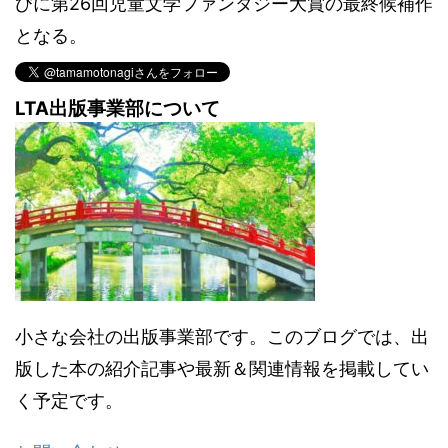
びに第26回児童文学ファンタジー大賞の最終候補作
となる。
LTA出版事業部について
小さな会社の出版事業部です。このブログでは、出
版した本の紹介記事や最新＆関連情報を掲載してい
く予定です。