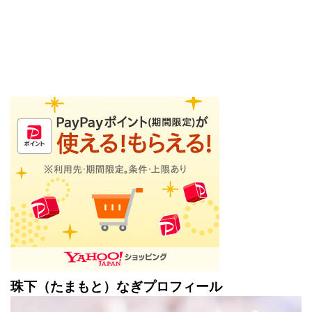
珠下（たまもと）なぎプロフィール