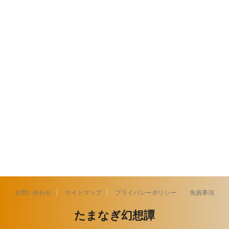
お問い合わせ
サイトマップ
プライバシーポリシー
免責事項
たまなぎ幻想譚