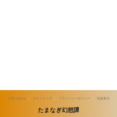
お問い合わせ
サイトマップ
プライバシーポリシー
免責事項
たまなぎ幻想譚