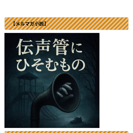
【メルマガ小説】