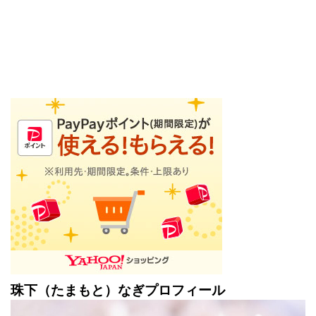
珠下（たまもと）なぎプロフィール