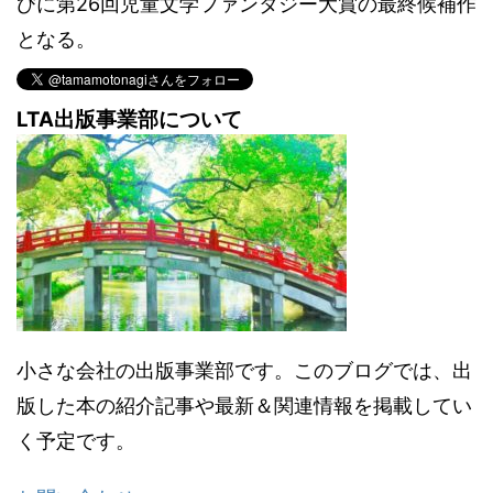
びに第26回児童文学ファンタジー大賞の最終候補作
となる。
LTA出版事業部について
小さな会社の出版事業部です。このブログでは、出
版した本の紹介記事や最新＆関連情報を掲載してい
く予定です。