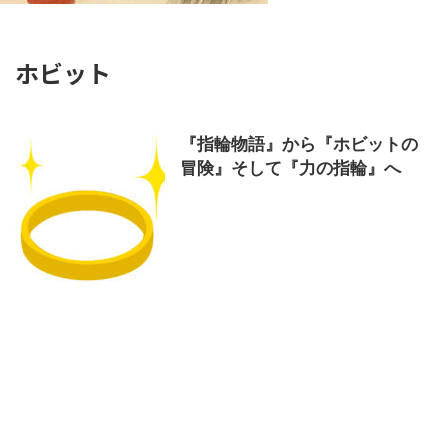
ホビット
『指輪物語』から『ホビットの
冒険』そして『力の指輪』へ