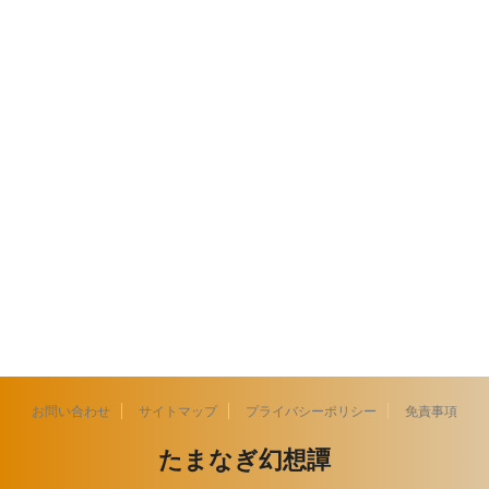
お問い合わせ
サイトマップ
プライバシーポリシー
免責事項
たまなぎ幻想譚