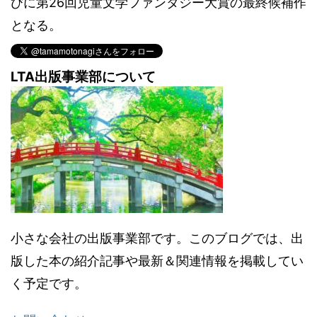
びに第26回児童文学ファンタジー大賞の最終候補作
となる。
LTA出版事業部について
小さな会社の出版事業部です。このブログでは、出
版した本の紹介記事や最新＆関連情報を掲載してい
く予定です。