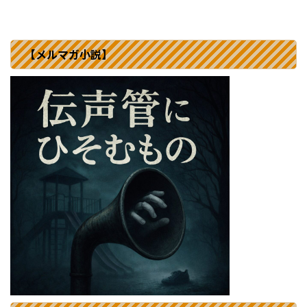
【メルマガ小説】