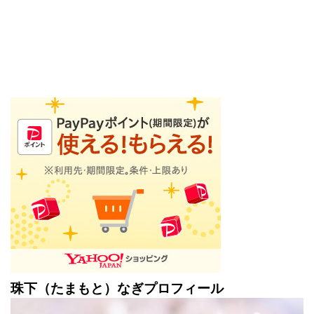
珠下（たまもと）なぎプロフィール