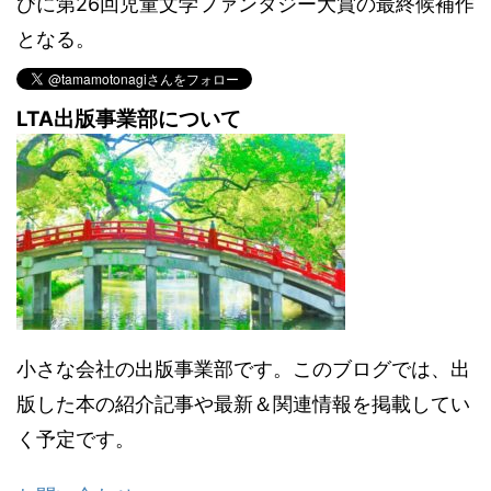
びに第26回児童文学ファンタジー大賞の最終候補作
となる。
LTA出版事業部について
小さな会社の出版事業部です。このブログでは、出
版した本の紹介記事や最新＆関連情報を掲載してい
く予定です。