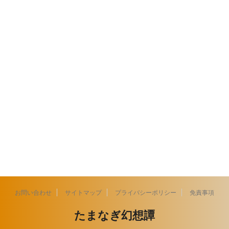
お問い合わせ
サイトマップ
プライバシーポリシー
免責事項
たまなぎ幻想譚