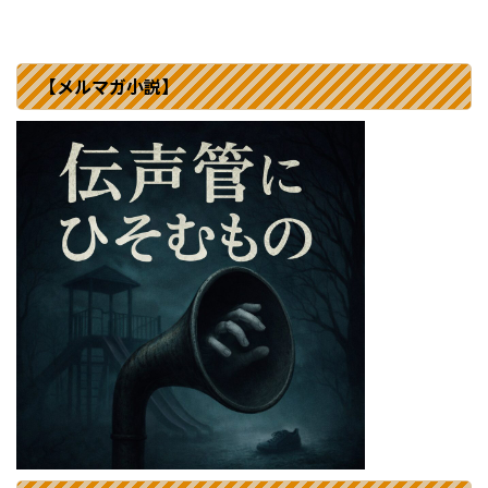
【メルマガ小説】