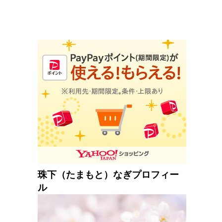
珠下（たまもと）なぎプロフィー
ル