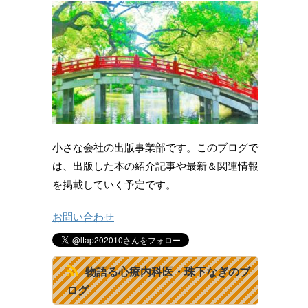
小さな会社の出版事業部です。このブログで
は、出版した本の紹介記事や最新＆関連情報
を掲載していく予定です。
お問い合わせ
物語る心療内科医・珠下なぎのブ
ログ