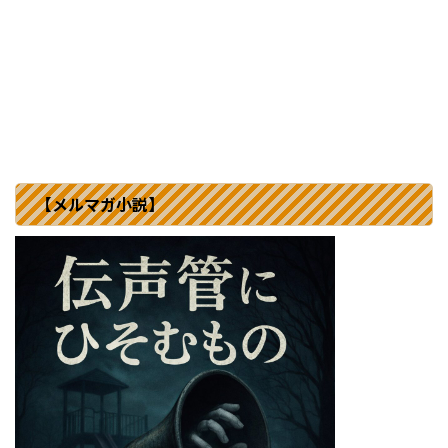
【メルマガ小説】