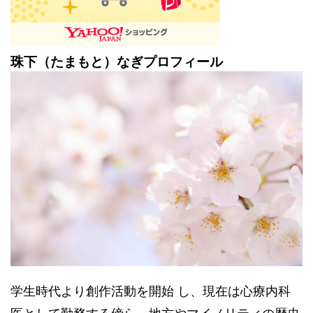
珠下（たまもと）なぎプロフィール
学生時代より創作活動を開始 し、現在は心療内科