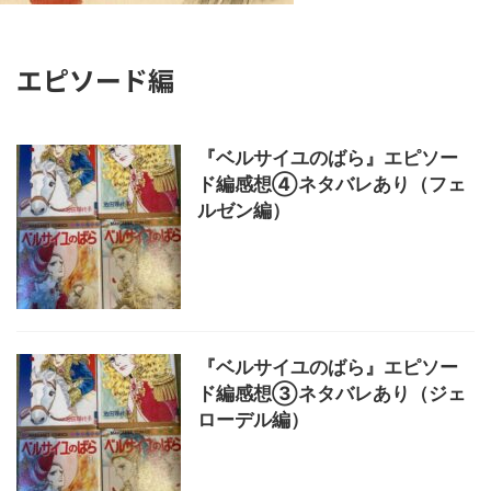
エピソード編
『ベルサイユのばら』エピソー
ド編感想④ネタバレあり（フェ
ルゼン編）
『ベルサイユのばら』エピソー
ド編感想③ネタバレあり（ジェ
ローデル編）