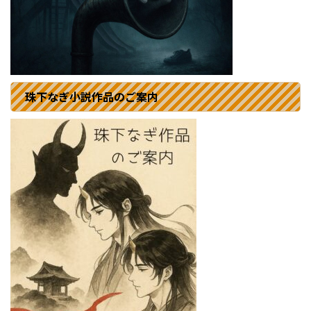
珠下なぎ小説作品のご案内