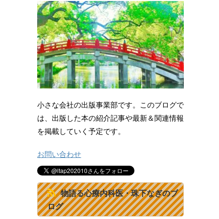
小さな会社の出版事業部です。このブログで
は、出版した本の紹介記事や最新＆関連情報
を掲載していく予定です。
お問い合わせ
物語る心療内科医・珠下なぎのブ
ログ