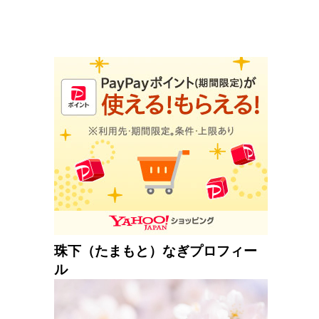
珠下（たまもと）なぎプロフィー
ル