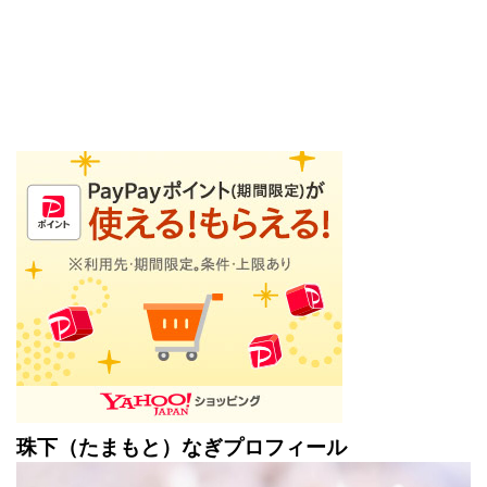
珠下（たまもと）なぎプロフィール