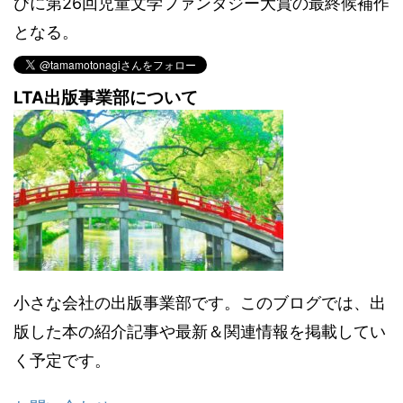
びに第26回児童文学ファンタジー大賞の最終候補作
となる。
LTA出版事業部について
小さな会社の出版事業部です。このブログでは、出
版した本の紹介記事や最新＆関連情報を掲載してい
く予定です。