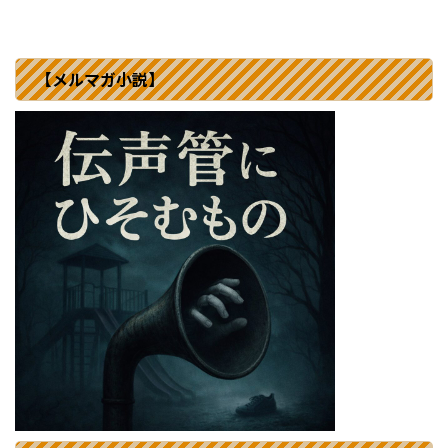
【メルマガ小説】