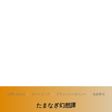
お問い合わせ
サイトマップ
プライバシーポリシー
免責事項
たまなぎ幻想譚