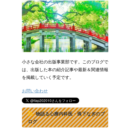
小さな会社の出版事業部です。このブログで
は、出版した本の紹介記事や最新＆関連情報
を掲載していく予定です。
お問い合わせ
物語る心療内科医・珠下なぎのブ
ログ