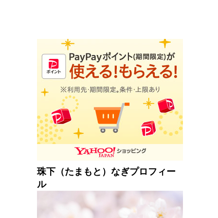
珠下（たまもと）なぎプロフィー
ル