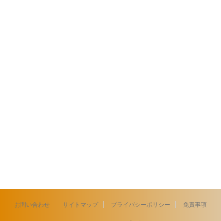
お問い合わせ
サイトマップ
プライバシーポリシー
免責事項