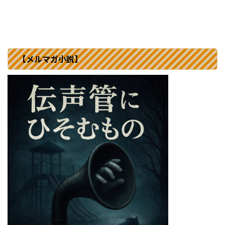
【メルマガ小説】