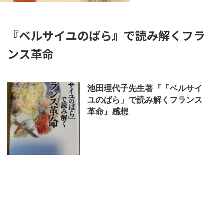
『ベルサイユのばら』で読み解くフラ
ンス革命
池田理代子先生著『「ベルサイ
ユのばら」で読み解くフランス
革命』感想