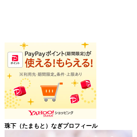
珠下（たまもと）なぎプロフィール