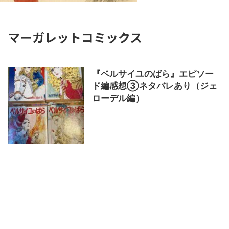
マーガレットコミックス
『ベルサイユのばら』エピソー
ド編感想③ネタバレあり（ジェ
ローデル編）