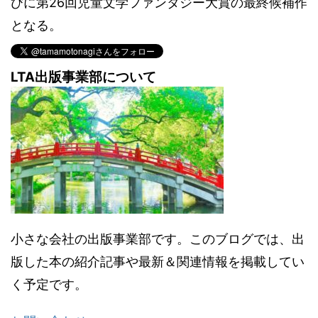
びに第26回児童文学ファンタジー大賞の最終候補作
となる。
LTA出版事業部について
小さな会社の出版事業部です。このブログでは、出
版した本の紹介記事や最新＆関連情報を掲載してい
く予定です。