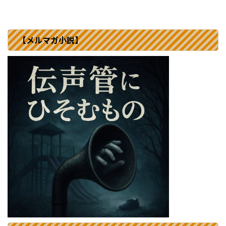
【メルマガ小説】