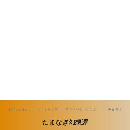
お問い合わせ
サイトマップ
プライバシーポリシー
免責事項
たまなぎ幻想譚